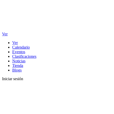
Ver
Ver
Calendario
Eventos
Clasificaciones
Noticias
Tienda
Blogs
Iniciar sesión