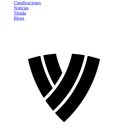
Clasificaciones
Noticias
Tienda
Blogs