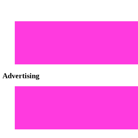
Advertising