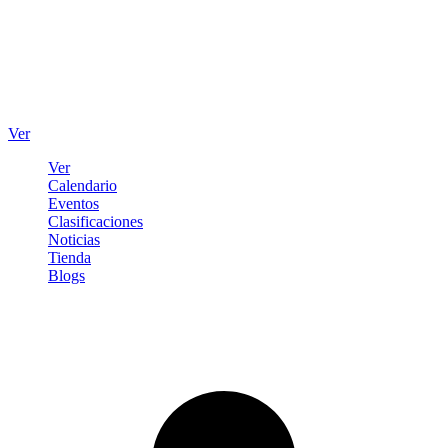
Ver
Ver
Calendario
Eventos
Clasificaciones
Noticias
Tienda
Blogs
Iniciar sesión