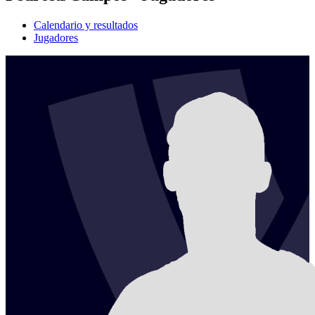
Calendario y resultados
Jugadores