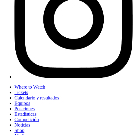
Where to Watch
Tickets
Calendario y resultados
Equipos
Posiciones
Estadísticas
Competición
Noticias
Shop