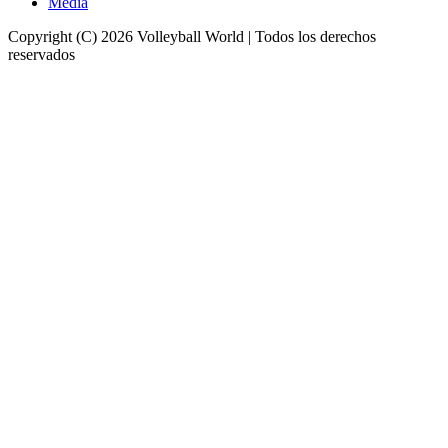
Media
Copyright (C) 2026 Volleyball World | Todos los derechos
reservados