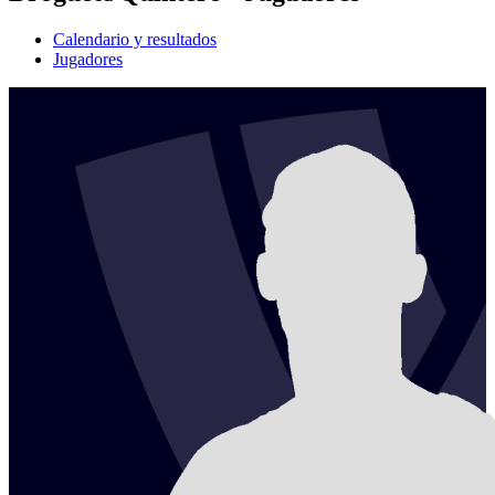
Calendario y resultados
Jugadores