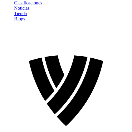
Clasificaciones
Noticias
Tienda
Blogs