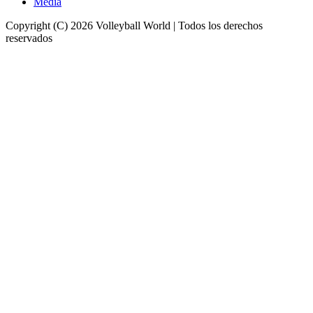
Media
Copyright (C) 2026 Volleyball World | Todos los derechos
reservados