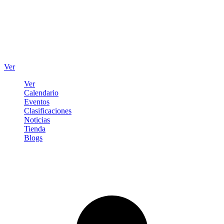
Ver
Ver
Calendario
Eventos
Clasificaciones
Noticias
Tienda
Blogs
Iniciar sesión