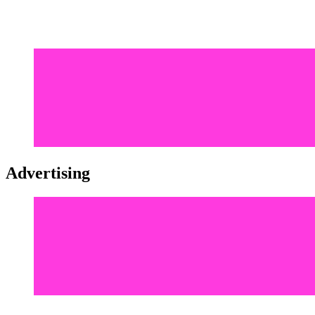
Advertising