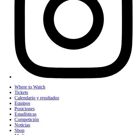
Where to Watch
Tickets
Calendario y resultados
Equipos
Posiciones
Estadísticas
Competición
Noticias
Shop