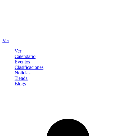
Ver
Ver
Calendario
Eventos
Clasificaciones
Noticias
Tienda
Blogs
Iniciar sesión