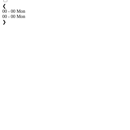
❮
00 - 00 Mon
00 - 00 Mon
❯