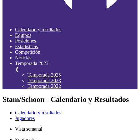
Calendario y resultados
Equipos
Posiciones
Estadísticas
Competición
Noticias
Temporada 2023
❮
Temporada 2025
Temporada 2023
Temporada 2022
Stam/Schoon - Calendario y Resultados
Calendario y resultados
Jugadores
Vista semanal
En directo