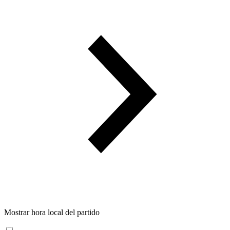
Mostrar hora local del partido