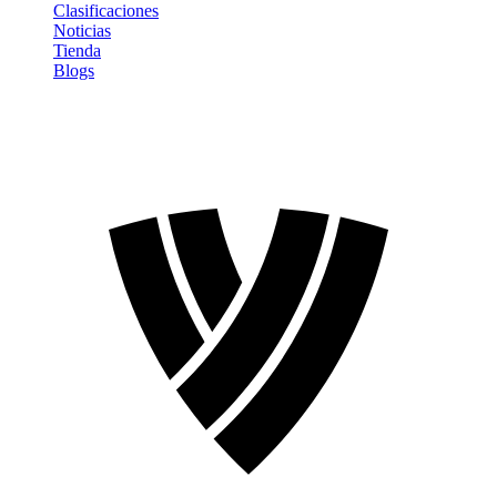
Clasificaciones
Noticias
Tienda
Blogs