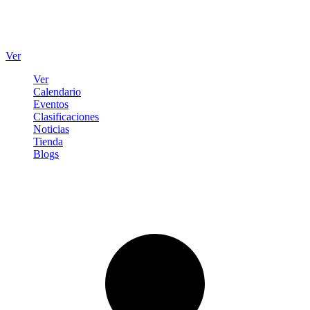
Ver
Ver
Calendario
Eventos
Clasificaciones
Noticias
Tienda
Blogs
Iniciar sesión