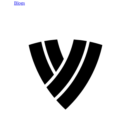
Blogs