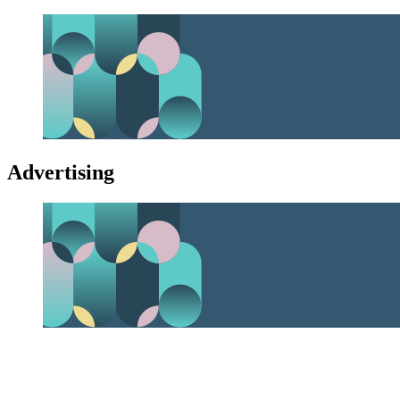
Advertising