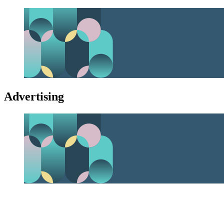
Advertising