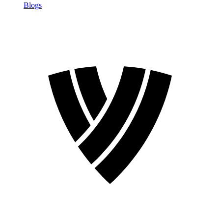
Blogs