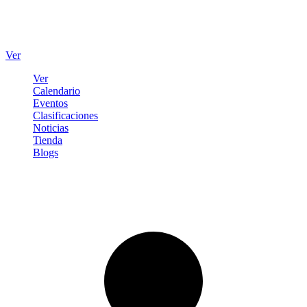
Ver
Ver
Calendario
Eventos
Clasificaciones
Noticias
Tienda
Blogs
Iniciar sesión