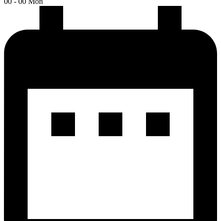
00 - 00 Mon