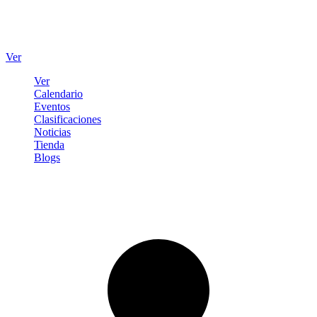
Ver
Ver
Calendario
Eventos
Clasificaciones
Noticias
Tienda
Blogs
Iniciar sesión