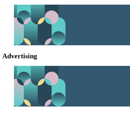
Advertising