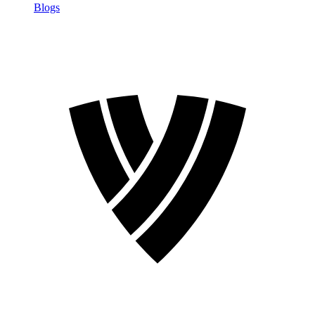
Blogs