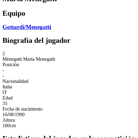
Equipo
Gottardi/Menegatti
Biografía del jugador
2
Menegatti
Marta Menegatti
Posición
-
-
Nacionalidad
Italia
IT
Edad
35
Fecha de nacimiento
16/08/1990
Altura
180
cm