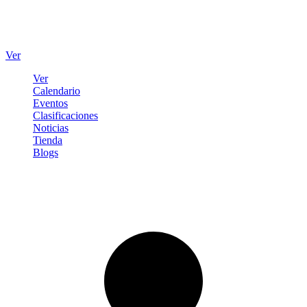
Ver
Ver
Calendario
Eventos
Clasificaciones
Noticias
Tienda
Blogs
Iniciar sesión