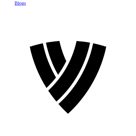
Blogs