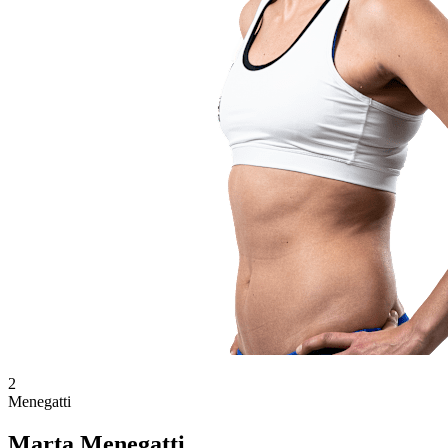
2
Menegatti
Marta Menegatti