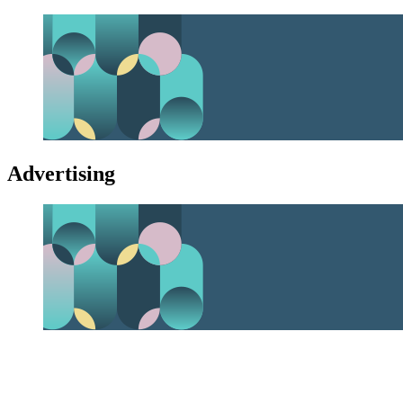
Advertising