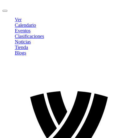
Cerrar sesión
Ver
Calendario
Eventos
Clasificaciones
Noticias
Tienda
Blogs