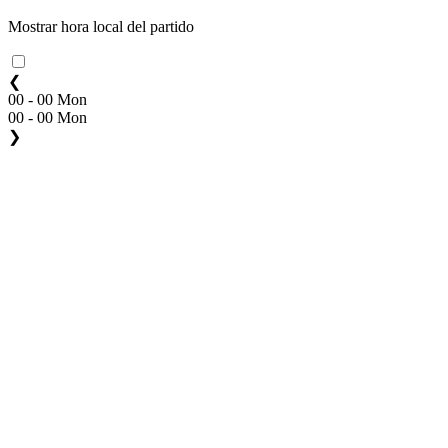
Mostrar hora local del partido
❮
00 - 00 Mon
00 - 00 Mon
❯