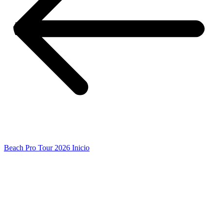
Beach Pro Tour 2026 Inicio