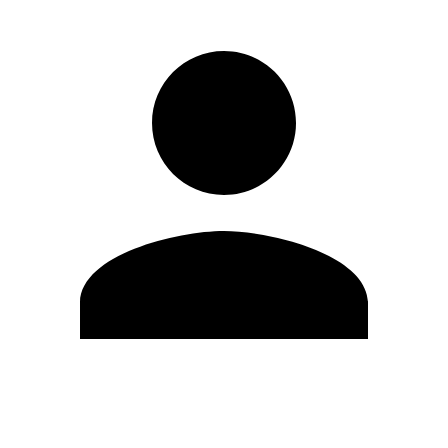
Editar Perfil
Cambiar contraseña