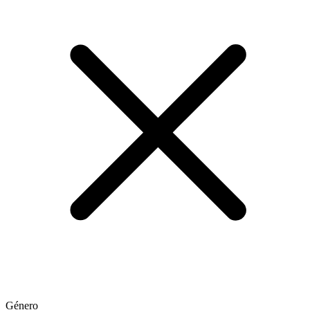
Género