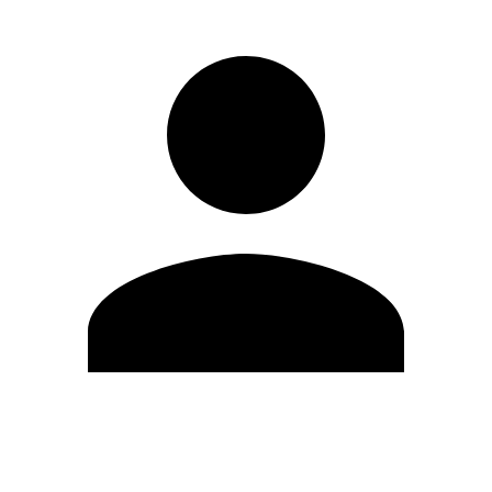
Editar Perfil
Cambiar contraseña