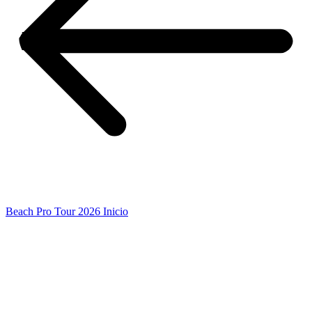
Beach Pro Tour 2026 Inicio