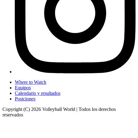
Where to Watch
Equipos
Calendario y resultados
Posiciones
Copyright (C) 2026 Volleyball World | Todos los derechos
reservados