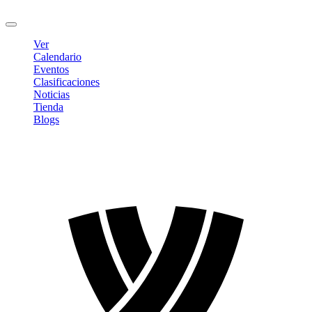
Cerrar sesión
Ver
Calendario
Eventos
Clasificaciones
Noticias
Tienda
Blogs