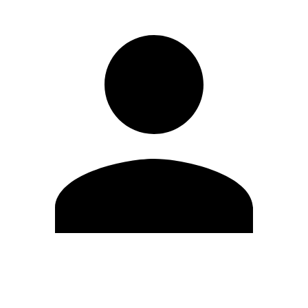
Editar Perfil
Cambiar contraseña