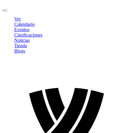
Cerrar sesión
Ver
Calendario
Eventos
Clasificaciones
Noticias
Tienda
Blogs