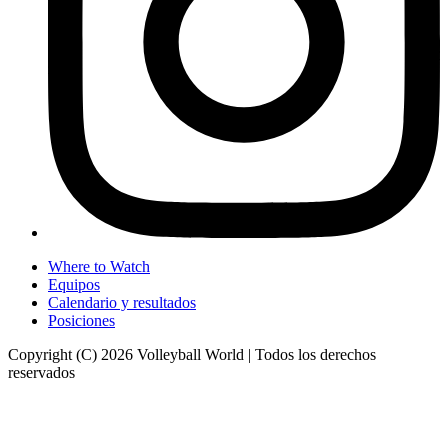
Where to Watch
Equipos
Calendario y resultados
Posiciones
Copyright (C) 2026 Volleyball World | Todos los derechos
reservados