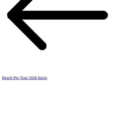
Beach Pro Tour 2026 Inicio