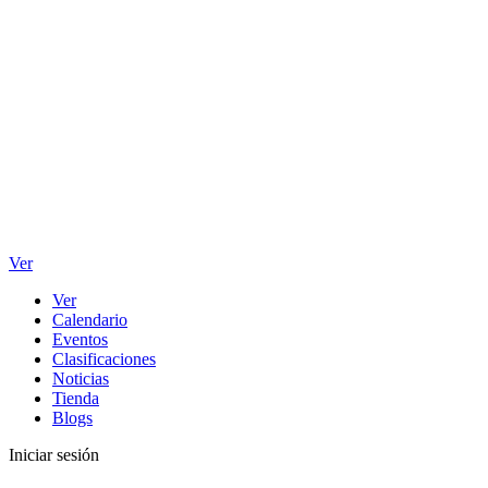
Ver
Ver
Calendario
Eventos
Clasificaciones
Noticias
Tienda
Blogs
Iniciar sesión