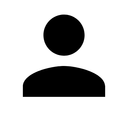
Editar Perfil
Cambiar contraseña