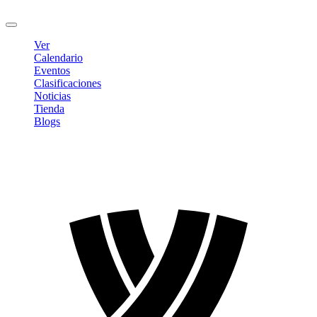
Cerrar sesión
Ver
Calendario
Eventos
Clasificaciones
Noticias
Tienda
Blogs