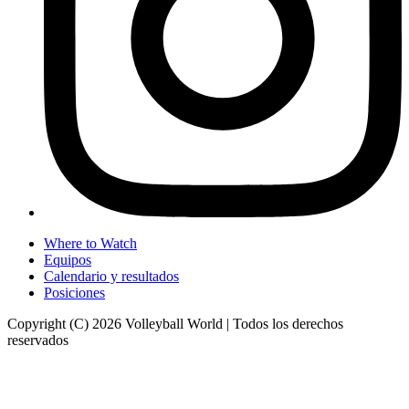
Where to Watch
Equipos
Calendario y resultados
Posiciones
Copyright (C) 2026 Volleyball World | Todos los derechos
reservados