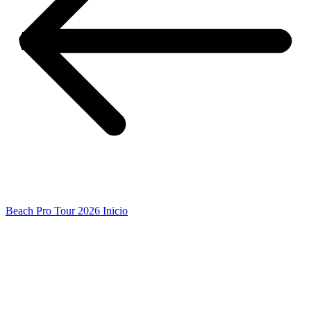
Beach Pro Tour 2026 Inicio