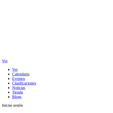
Ver
Ver
Calendario
Eventos
Clasificaciones
Noticias
Tienda
Blogs
Iniciar sesión