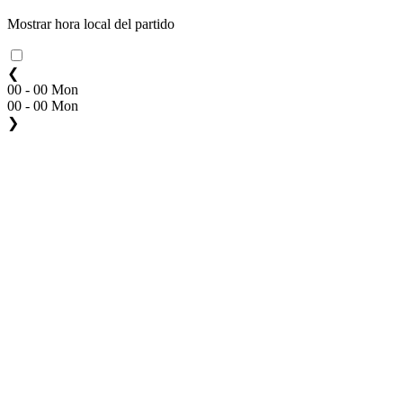
Mostrar hora local del partido
❮
00 - 00 Mon
00 - 00 Mon
❯