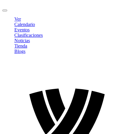
Cerrar sesión
Ver
Calendario
Eventos
Clasificaciones
Noticias
Tienda
Blogs