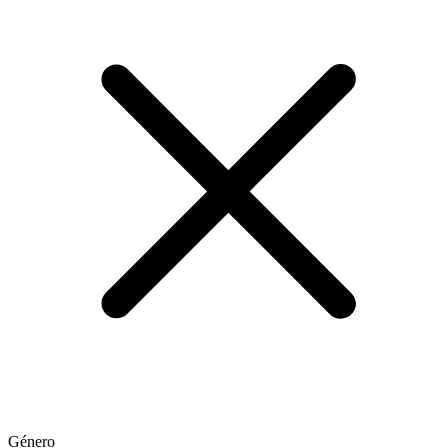
Género