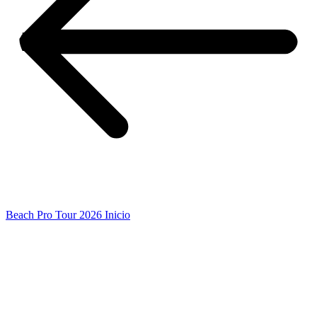
Beach Pro Tour 2026 Inicio