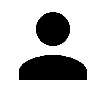
Editar Perfil
Cambiar contraseña