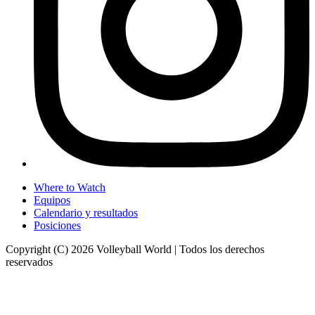
Where to Watch
Equipos
Calendario y resultados
Posiciones
Copyright (C) 2026 Volleyball World | Todos los derechos
reservados