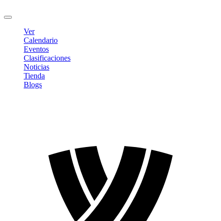
Cerrar sesión
Ver
Calendario
Eventos
Clasificaciones
Noticias
Tienda
Blogs