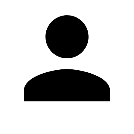
Editar Perfil
Cambiar contraseña