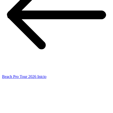
Beach Pro Tour 2026 Inicio