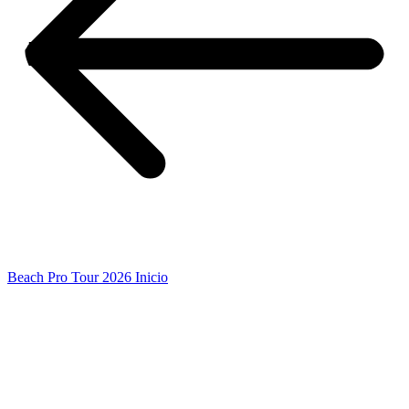
Beach Pro Tour 2026 Inicio