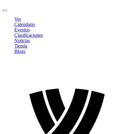
Cerrar sesión
Ver
Calendario
Eventos
Clasificaciones
Noticias
Tienda
Blogs