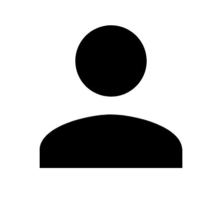
Editar Perfil
Cambiar contraseña