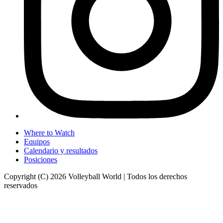
Where to Watch
Equipos
Calendario y resultados
Posiciones
Copyright (C) 2026 Volleyball World | Todos los derechos
reservados