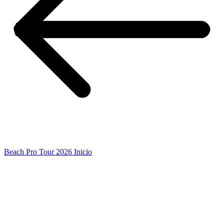
Beach Pro Tour 2026 Inicio