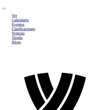
Cerrar sesión
Ver
Calendario
Eventos
Clasificaciones
Noticias
Tienda
Blogs