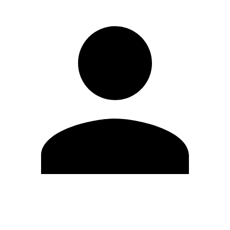
Editar Perfil
Cambiar contraseña