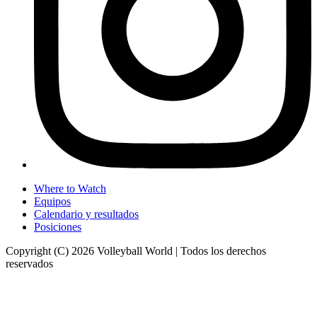
Where to Watch
Equipos
Calendario y resultados
Posiciones
Copyright (C) 2026 Volleyball World | Todos los derechos
reservados