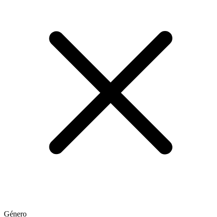
Género