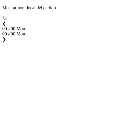
Mostrar hora local del partido
❮
00 - 00 Mon
00 - 00 Mon
❯