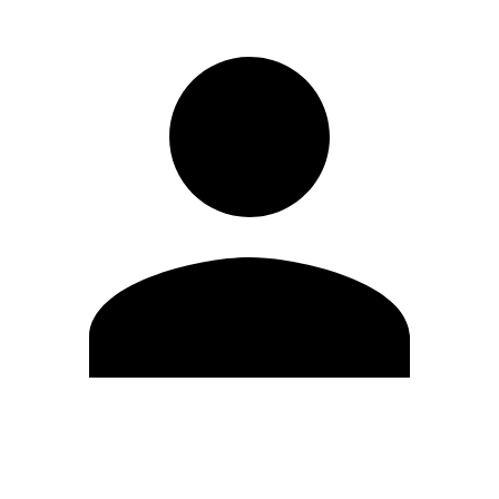
Editar Perfil
Cambiar contraseña