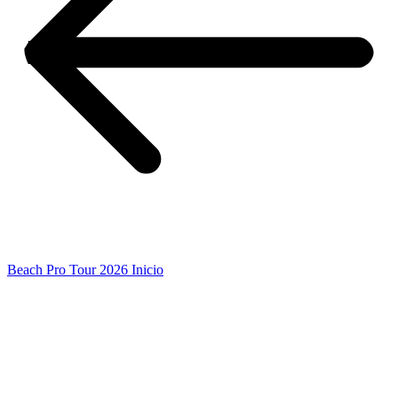
Beach Pro Tour 2026 Inicio