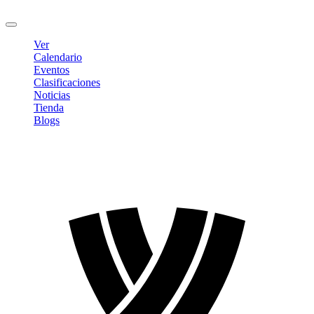
Cerrar sesión
Ver
Calendario
Eventos
Clasificaciones
Noticias
Tienda
Blogs