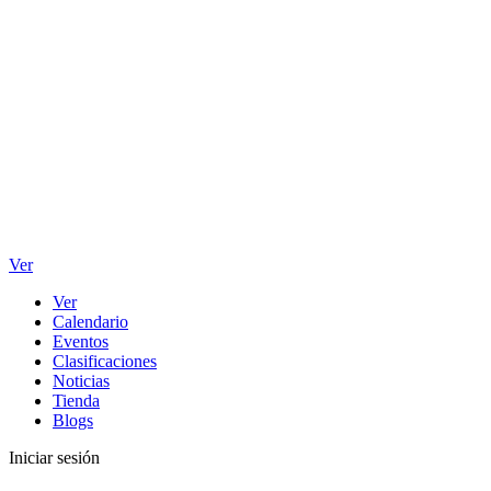
Ver
Ver
Calendario
Eventos
Clasificaciones
Noticias
Tienda
Blogs
Iniciar sesión