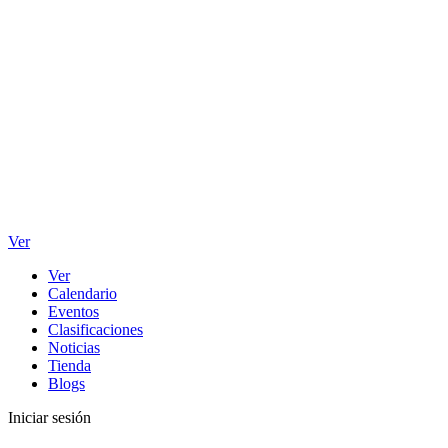
Ver
Ver
Calendario
Eventos
Clasificaciones
Noticias
Tienda
Blogs
Iniciar sesión