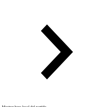
Mostrar hora local del partido