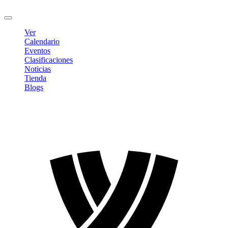
Cerrar sesión
Ver
Calendario
Eventos
Clasificaciones
Noticias
Tienda
Blogs