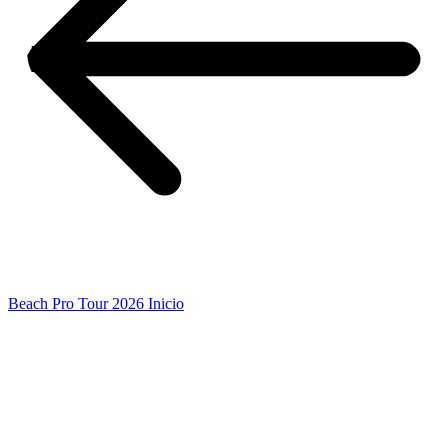
Beach Pro Tour 2026 Inicio