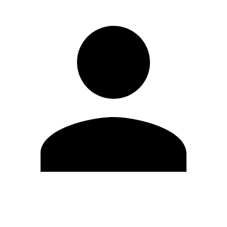
Editar Perfil
Cambiar contraseña