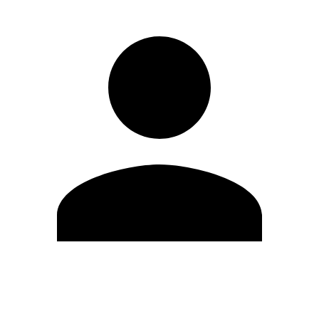
Editar Perfil
Cambiar contraseña