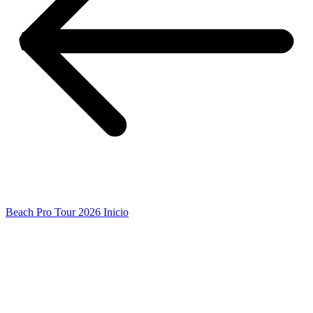
Beach Pro Tour 2026 Inicio