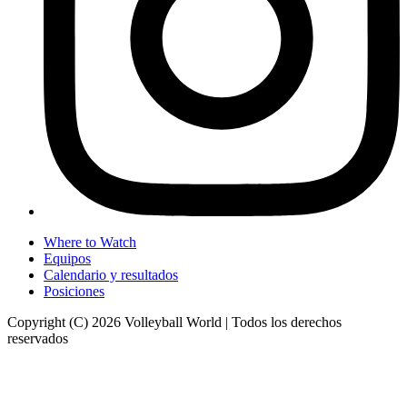
Where to Watch
Equipos
Calendario y resultados
Posiciones
Copyright (C) 2026 Volleyball World | Todos los derechos
reservados