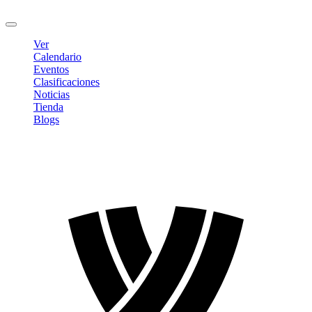
Cerrar sesión
Ver
Calendario
Eventos
Clasificaciones
Noticias
Tienda
Blogs