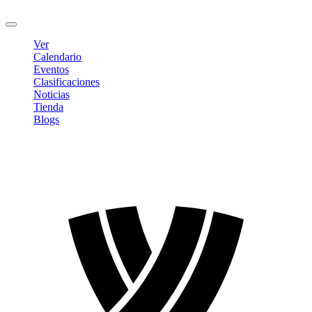
Cerrar sesión
Ver
Calendario
Eventos
Clasificaciones
Noticias
Tienda
Blogs