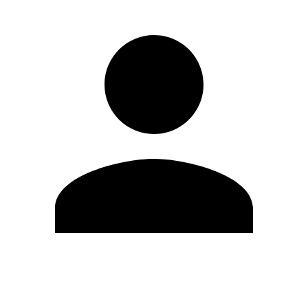
Editar Perfil
Cambiar contraseña