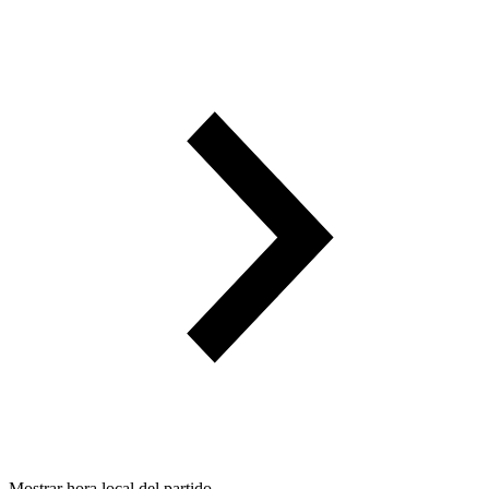
Mostrar hora local del partido