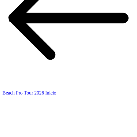
Beach Pro Tour 2026 Inicio