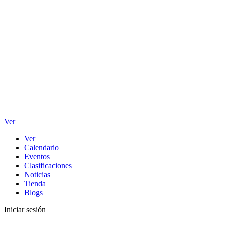
Ver
Ver
Calendario
Eventos
Clasificaciones
Noticias
Tienda
Blogs
Iniciar sesión