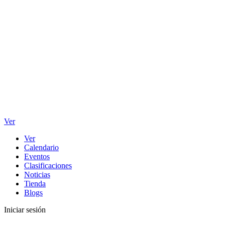
Ver
Ver
Calendario
Eventos
Clasificaciones
Noticias
Tienda
Blogs
Iniciar sesión