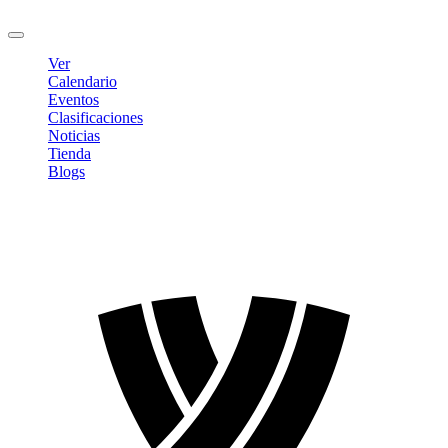
Cerrar sesión
Ver
Calendario
Eventos
Clasificaciones
Noticias
Tienda
Blogs