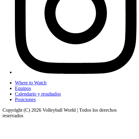
Where to Watch
Equipos
Calendario y resultados
Posiciones
Copyright (C) 2026 Volleyball World | Todos los derechos
reservados