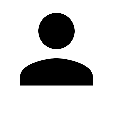
Editar Perfil
Cambiar contraseña