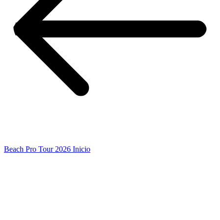
Beach Pro Tour 2026 Inicio