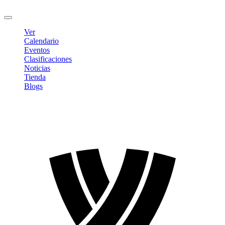
Cerrar sesión
Ver
Calendario
Eventos
Clasificaciones
Noticias
Tienda
Blogs