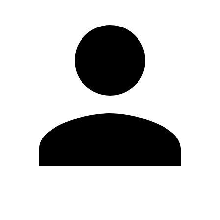
Editar Perfil
Cambiar contraseña