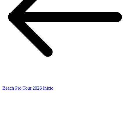
Beach Pro Tour 2026 Inicio