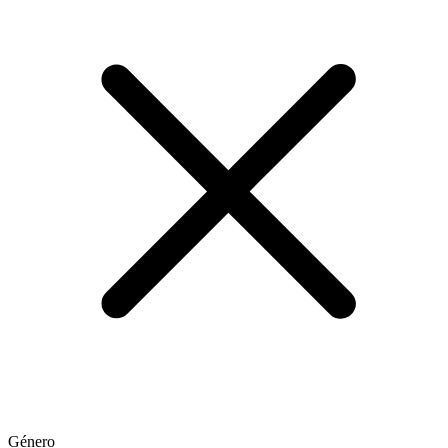
Género