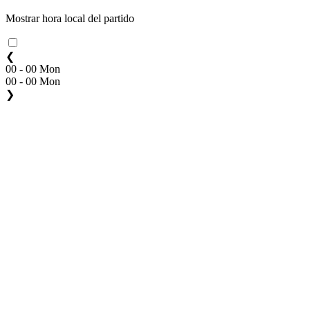
Mostrar hora local del partido
❮
00 - 00 Mon
00 - 00 Mon
❯