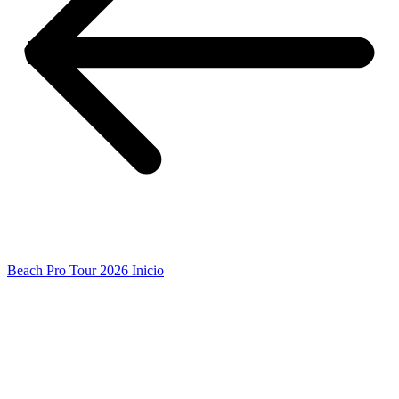
Beach Pro Tour 2026 Inicio