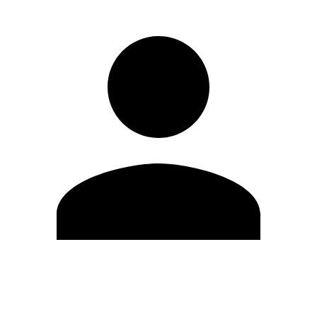
Editar Perfil
Cambiar contraseña