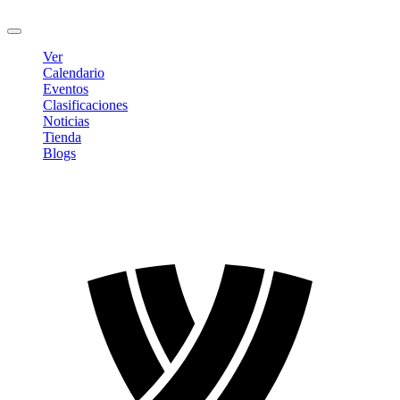
Cerrar sesión
Ver
Calendario
Eventos
Clasificaciones
Noticias
Tienda
Blogs