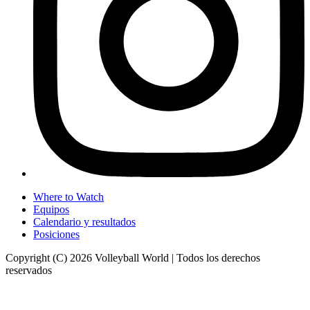
Where to Watch
Equipos
Calendario y resultados
Posiciones
Copyright (C) 2026 Volleyball World | Todos los derechos
reservados