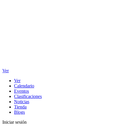
Ver
Ver
Calendario
Eventos
Clasificaciones
Noticias
Tienda
Blogs
Iniciar sesión