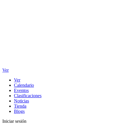
Ver
Ver
Calendario
Eventos
Clasificaciones
Noticias
Tienda
Blogs
Iniciar sesión