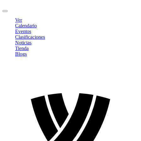
Cerrar sesión
Ver
Calendario
Eventos
Clasificaciones
Noticias
Tienda
Blogs