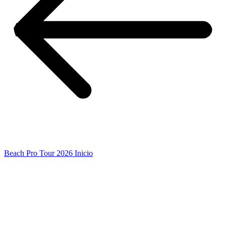
Beach Pro Tour 2026 Inicio