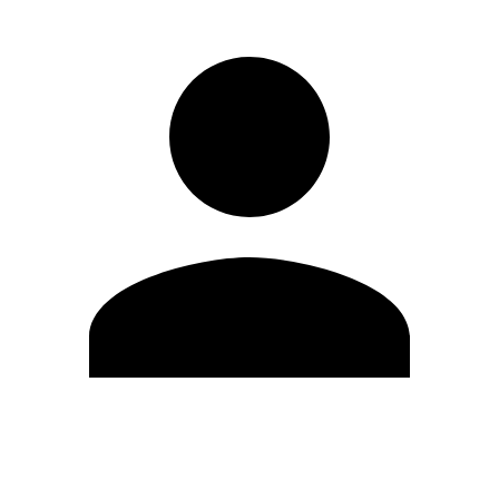
Editar Perfil
Cambiar contraseña