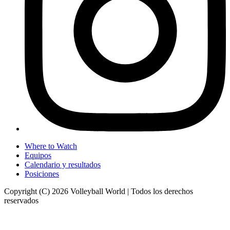
Where to Watch
Equipos
Calendario y resultados
Posiciones
Copyright (C) 2026 Volleyball World | Todos los derechos
reservados