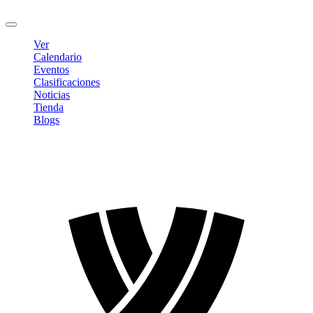
Cerrar sesión
Ver
Calendario
Eventos
Clasificaciones
Noticias
Tienda
Blogs