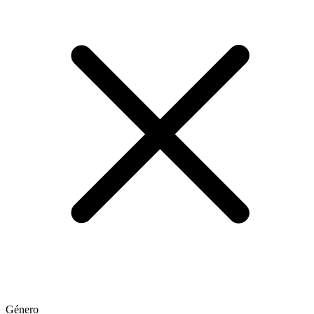
Género