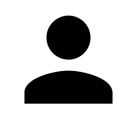
Editar Perfil
Cambiar contraseña