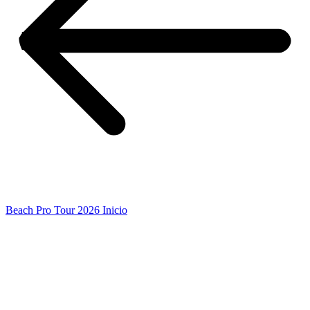
Beach Pro Tour 2026 Inicio