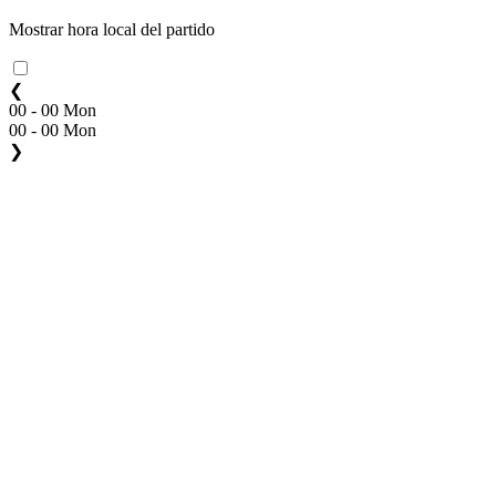
Mostrar hora local del partido
❮
00 - 00 Mon
00 - 00 Mon
❯