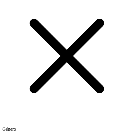
Género