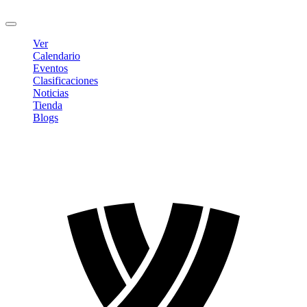
Cerrar sesión
Ver
Calendario
Eventos
Clasificaciones
Noticias
Tienda
Blogs