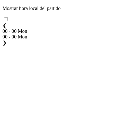
Mostrar hora local del partido
❮
00 - 00 Mon
00 - 00 Mon
❯