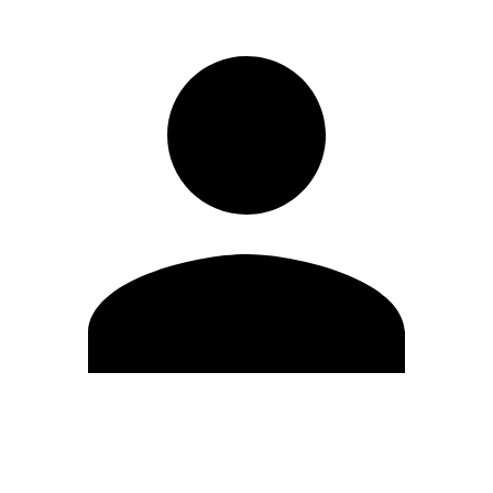
Editar Perfil
Cambiar contraseña