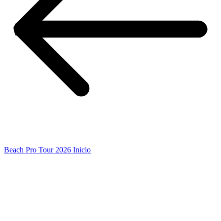
Beach Pro Tour 2026 Inicio