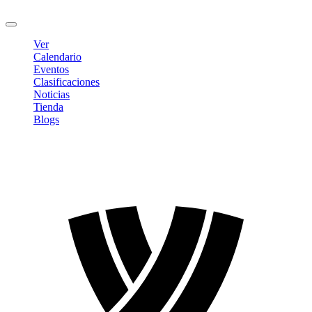
Cerrar sesión
Ver
Calendario
Eventos
Clasificaciones
Noticias
Tienda
Blogs