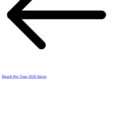
Beach Pro Tour 2026 Inicio