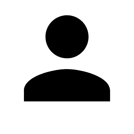
Editar Perfil
Cambiar contraseña