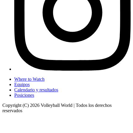
Where to Watch
Equipos
Calendario y resultados
Posiciones
Copyright (C) 2026 Volleyball World | Todos los derechos
reservados