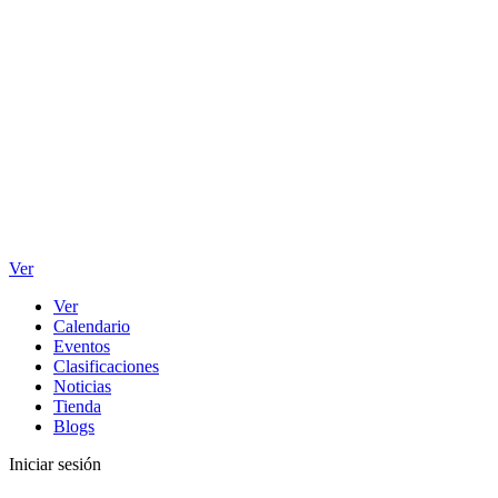
Ver
Ver
Calendario
Eventos
Clasificaciones
Noticias
Tienda
Blogs
Iniciar sesión