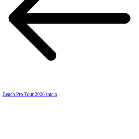
Beach Pro Tour 2026 Inicio