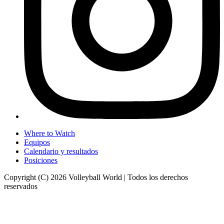
Where to Watch
Equipos
Calendario y resultados
Posiciones
Copyright (C) 2026 Volleyball World | Todos los derechos
reservados