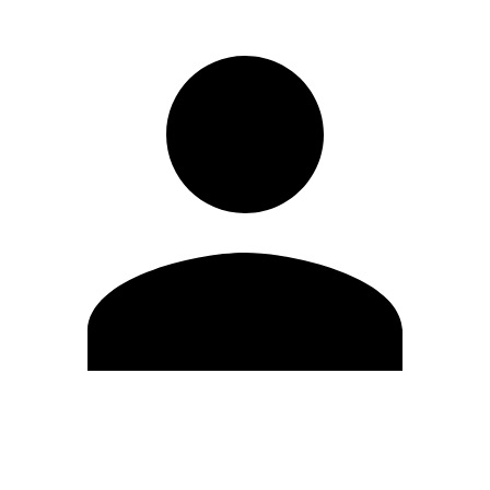
Editar Perfil
Cambiar contraseña