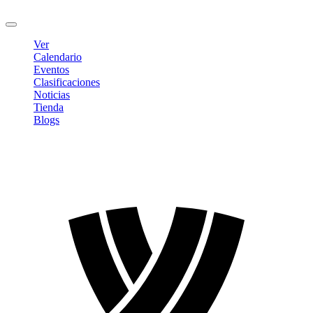
Cerrar sesión
Ver
Calendario
Eventos
Clasificaciones
Noticias
Tienda
Blogs