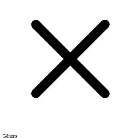
Género