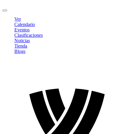
Cerrar sesión
Ver
Calendario
Eventos
Clasificaciones
Noticias
Tienda
Blogs