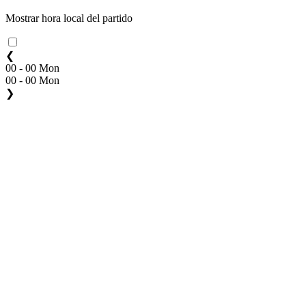
Mostrar hora local del partido
❮
00 - 00 Mon
00 - 00 Mon
❯