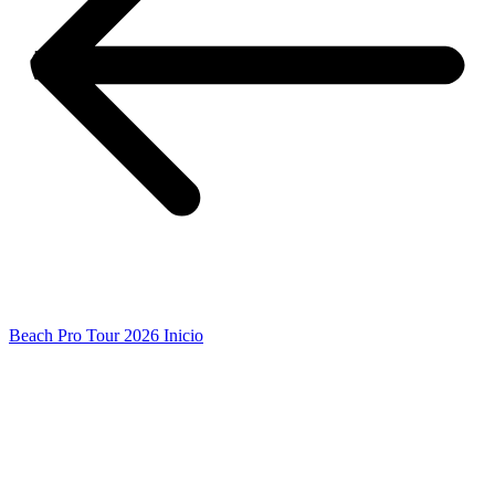
Beach Pro Tour 2026 Inicio