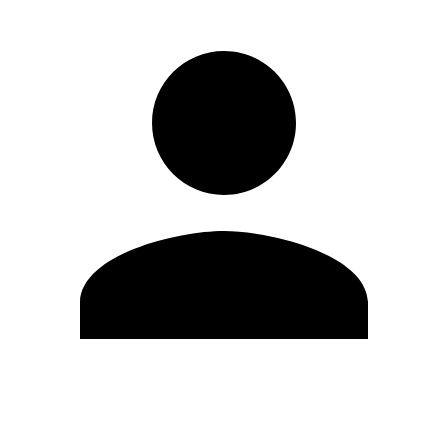
Editar Perfil
Cambiar contraseña