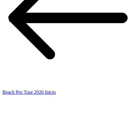
Beach Pro Tour 2026 Inicio