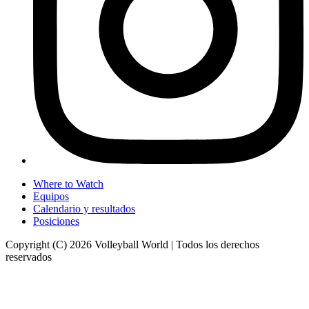
Where to Watch
Equipos
Calendario y resultados
Posiciones
Copyright (C) 2026 Volleyball World | Todos los derechos
reservados