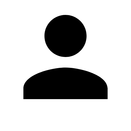
Editar Perfil
Cambiar contraseña