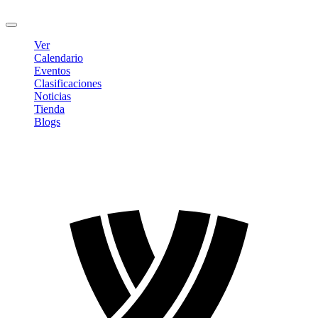
Cerrar sesión
Ver
Calendario
Eventos
Clasificaciones
Noticias
Tienda
Blogs