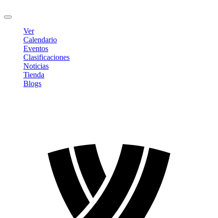
Cerrar sesión
Ver
Calendario
Eventos
Clasificaciones
Noticias
Tienda
Blogs