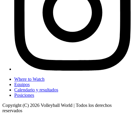
Where to Watch
Equipos
Calendario y resultados
Posiciones
Copyright (C) 2026 Volleyball World | Todos los derechos
reservados