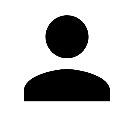
Editar Perfil
Cambiar contraseña