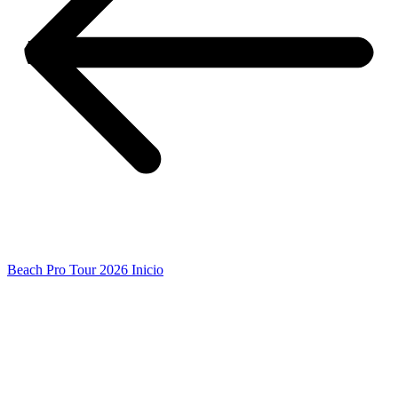
Beach Pro Tour 2026 Inicio