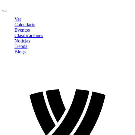
Cerrar sesión
Ver
Calendario
Eventos
Clasificaciones
Noticias
Tienda
Blogs