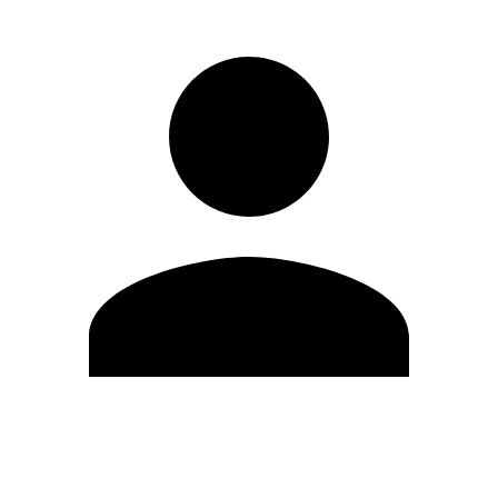
Editar Perfil
Cambiar contraseña