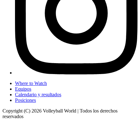
Where to Watch
Equipos
Calendario y resultados
Posiciones
Copyright (C) 2026 Volleyball World | Todos los derechos
reservados