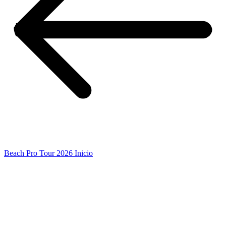
Beach Pro Tour 2026 Inicio