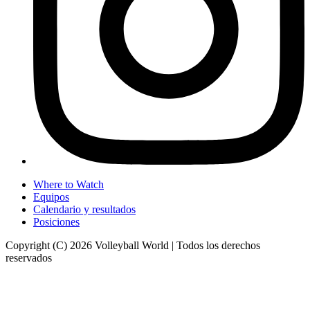
Where to Watch
Equipos
Calendario y resultados
Posiciones
Copyright (C) 2026 Volleyball World | Todos los derechos
reservados