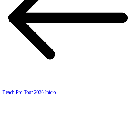
Beach Pro Tour 2026 Inicio