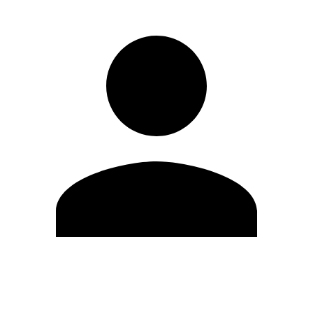
Editar Perfil
Cambiar contraseña