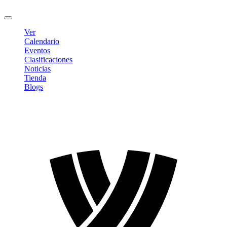
Cerrar sesión
Ver
Calendario
Eventos
Clasificaciones
Noticias
Tienda
Blogs