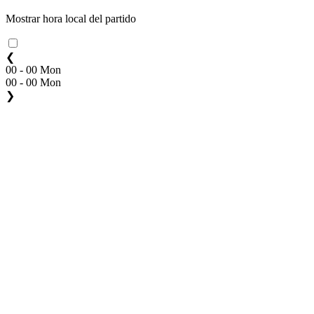
Mostrar hora local del partido
❮
00 - 00 Mon
00 - 00 Mon
❯