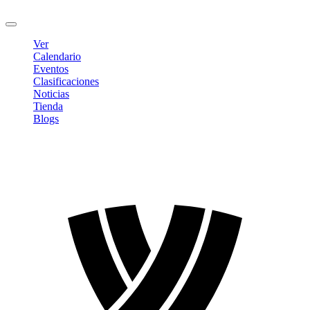
Cerrar sesión
Ver
Calendario
Eventos
Clasificaciones
Noticias
Tienda
Blogs