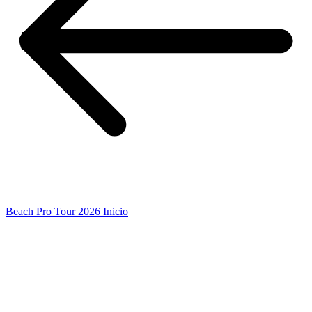
Beach Pro Tour 2026 Inicio