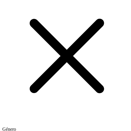
Género