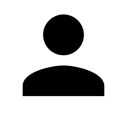
Editar Perfil
Cambiar contraseña