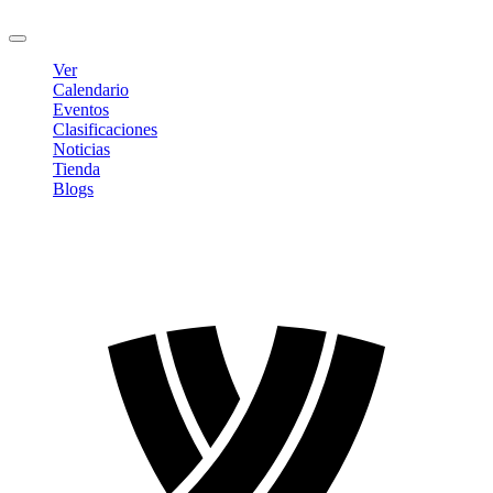
Cerrar sesión
Ver
Calendario
Eventos
Clasificaciones
Noticias
Tienda
Blogs