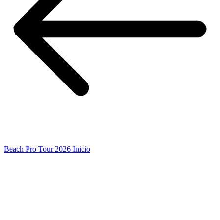
Beach Pro Tour 2026 Inicio