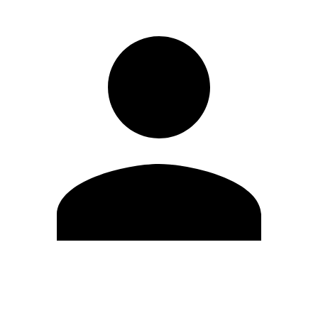
Editar Perfil
Cambiar contraseña