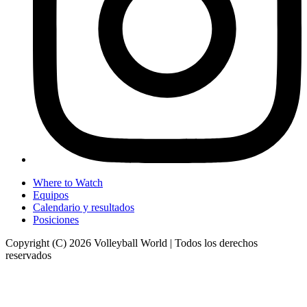
Where to Watch
Equipos
Calendario y resultados
Posiciones
Copyright (C) 2026 Volleyball World | Todos los derechos
reservados