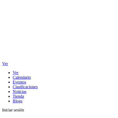
Ver
Ver
Calendario
Eventos
Clasificaciones
Noticias
Tienda
Blogs
Iniciar sesión