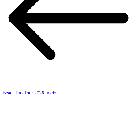
Beach Pro Tour 2026 Inicio