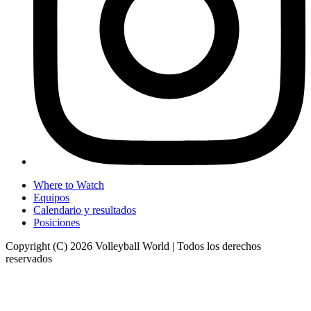
Where to Watch
Equipos
Calendario y resultados
Posiciones
Copyright (C) 2026 Volleyball World | Todos los derechos
reservados