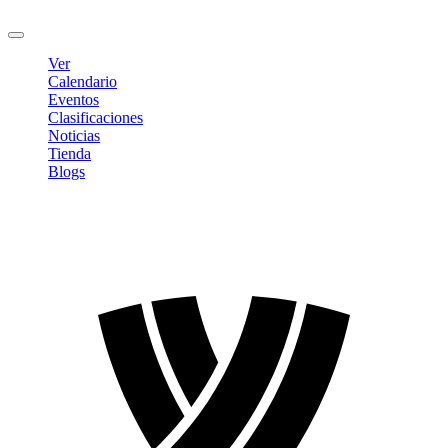
Cerrar sesión
Ver
Calendario
Eventos
Clasificaciones
Noticias
Tienda
Blogs