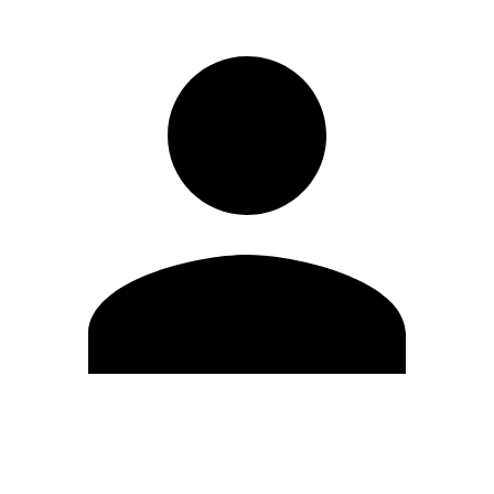
Editar Perfil
Cambiar contraseña