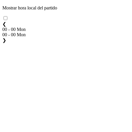
Mostrar hora local del partido
❮
00 - 00 Mon
00 - 00 Mon
❯