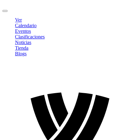
Cerrar sesión
Ver
Calendario
Eventos
Clasificaciones
Noticias
Tienda
Blogs