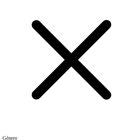
Género