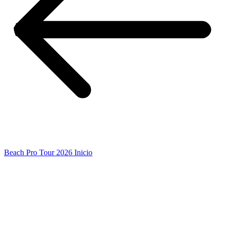
Beach Pro Tour 2026 Inicio