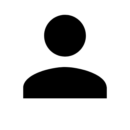
Editar Perfil
Cambiar contraseña