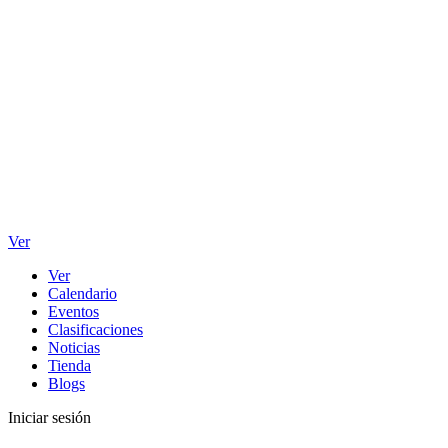
Ver
Ver
Calendario
Eventos
Clasificaciones
Noticias
Tienda
Blogs
Iniciar sesión