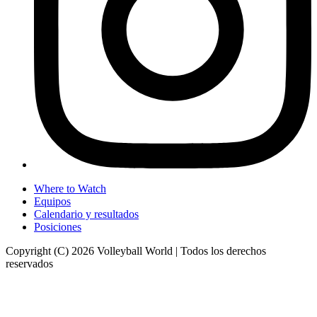
Where to Watch
Equipos
Calendario y resultados
Posiciones
Copyright (C) 2026 Volleyball World | Todos los derechos
reservados