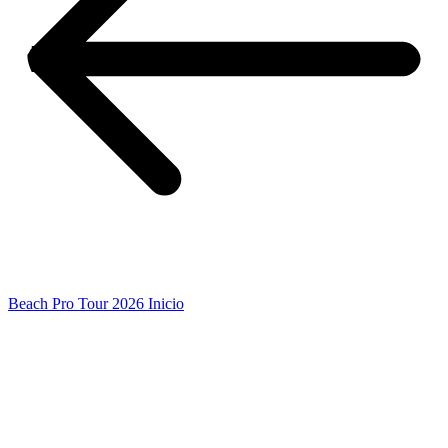
Beach Pro Tour 2026 Inicio