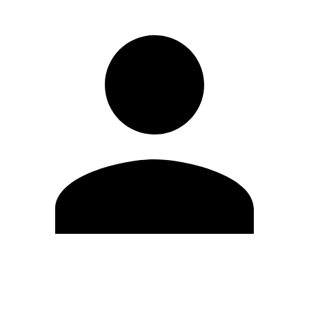
Editar Perfil
Cambiar contraseña