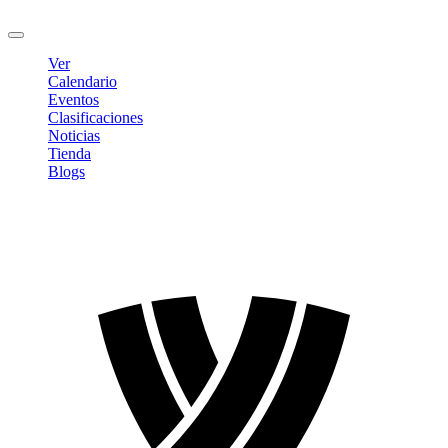
Cerrar sesión
Ver
Calendario
Eventos
Clasificaciones
Noticias
Tienda
Blogs