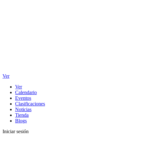
Ver
Ver
Calendario
Eventos
Clasificaciones
Noticias
Tienda
Blogs
Iniciar sesión